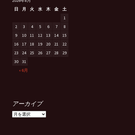
2026年8月
日
月
火
水
木
金
土
1
2
3
4
5
6
7
8
9
10
11
12
13
14
15
16
17
18
19
20
21
22
23
24
25
26
27
28
29
30
31
« 6月
アーカイブ
ア
ー
カ
イ