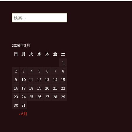
検
索:
2026年8月
日
月
火
水
木
金
土
1
2
3
4
5
6
7
8
9
10
11
12
13
14
15
16
17
18
19
20
21
22
23
24
25
26
27
28
29
30
31
« 6月