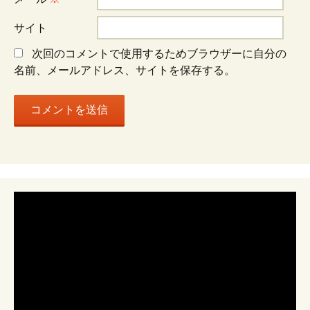
ョ
サイト
ン
次回のコメントで使用するためブラウザーに自分の
名前、メールアドレス、サイトを保存する。