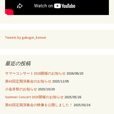
Tweets by gakugei_konsei
最近の投稿
サマーコンサート2026開催のお知らせ
2026/06/20
第63回定期演奏会のお知らせ
2025/12/05
小金井祭のお知らせ
2025/10/20
Summer Concert 2025開催のお知らせ
2025/05/26
第62回定期演奏会の映像を公開しました！
2025/03/16