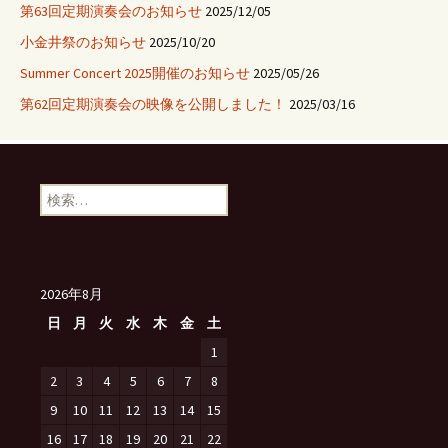
第63回定期演奏会のお知らせ
2025/12/05
小金井祭のお知らせ
2025/10/20
Summer Concert 2025開催のお知らせ
2025/05/26
第62回定期演奏会の映像を公開しました！
2025/03/16
検
索:
2026年8月
日
月
火
水
木
金
土
1
2
3
4
5
6
7
8
9
10
11
12
13
14
15
16
17
18
19
20
21
22