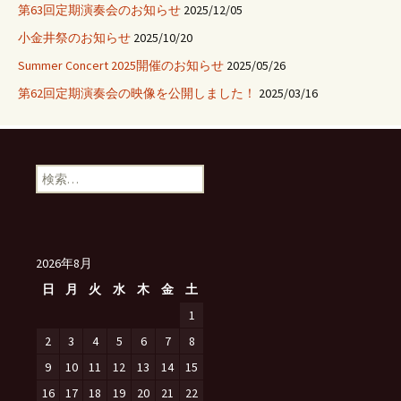
第63回定期演奏会のお知らせ
2025/12/05
小金井祭のお知らせ
2025/10/20
Summer Concert 2025開催のお知らせ
2025/05/26
第62回定期演奏会の映像を公開しました！
2025/03/16
検
索:
2026年8月
日
月
火
水
木
金
土
1
2
3
4
5
6
7
8
9
10
11
12
13
14
15
16
17
18
19
20
21
22